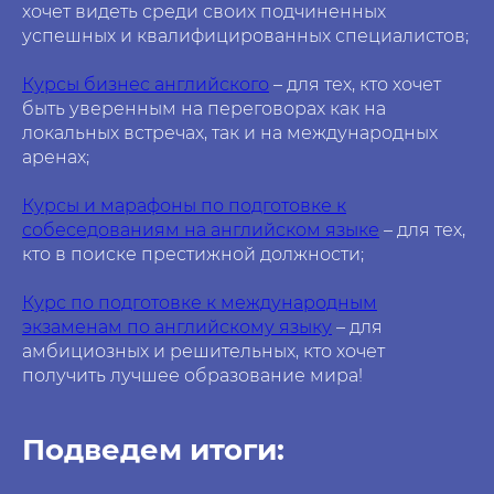
хочет видеть среди своих подчиненных
успешных и квалифицированных специалистов;
Курсы бизнес английского
– для тех, кто хочет
быть уверенным на переговорах как на
локальных встречах, так и на международных
аренах;
Курсы и марафоны по подготовке к
собеседованиям на английском языке
– для тех,
кто в поиске престижной должности;
Курс по подготовке к международным
экзаменам по английскому языку
– для
амбициозных и решительных, кто хочет
получить лучшее образование мира!
Подведем итоги: