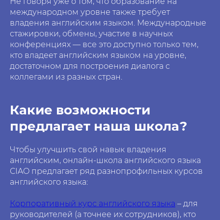
Не говоря уже о том, что образование на
международном уровне также требует
владения английским языком. Международные
стажировки, обмены, участие в научных
конференциях — все это доступно только тем,
кто владеет английским языком на уровне,
достаточном для построения диалога с
коллегами из разных стран.
Какие возможности
предлагает наша школа?
Чтобы улучшить свой навык владения
английским, онлайн-школа английского языка
CIAO предлагает ряд разнопрофильных курсов
английского языка:
Корпоративный курс английского языка
– для
руководителей (а точнее их сотрудников), кто