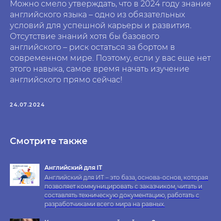
Можно смело утверждать, что в 2024 году знание
английского языка – одно из обязательных
условий для успешной карьеры и развития.
Отсутствие знаний хотя бы базового
английского – риск остаться за бортом в
современном мире. Поэтому, если у вас еще нет
этого навыка, самое время начать изучение
английского прямо сейчас!
24.07.2024
Смотрите также
Английский для IT
Английский для ИТ – это база, основа-основ, которая
позволяет коммуницировать с заказчиком, читать и
составлять техническую документацию, работать с
разработчиками всего мира на равных.