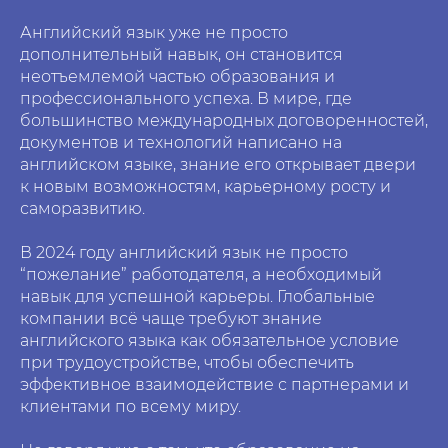
Английский язык уже не просто
дополнительный навык, он становится
неотъемлемой частью образования и
профессионального успеха. В мире, где
большинство международных договоренностей,
документов и технологий написано на
английском языке, знание его открывает двери
к новым возможностям, карьерному росту и
саморазвитию.
В 2024 году английский язык не просто
“пожелание” работодателя, а необходимый
навык для успешной карьеры. Глобальные
компании всё чаще требуют знание
английского языка как обязательное условие
при трудоустройстве, чтобы обеспечить
эффективное взаимодействие с партнерами и
клиентами по всему миру.