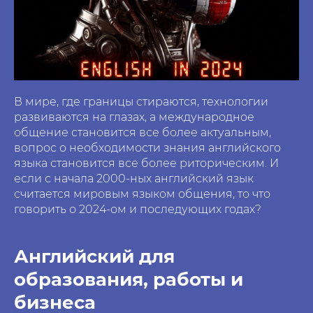
В мире, где границы стираются, технологии
развиваются на глазах, а международное
общение становится все более актуальным,
вопрос о необходимости знания английского
языка становится все более риторическим. И
если с начала 2000-ных английский язык
считается мировым языком общения, то что
говорить о 2024-ом и последующих годах?
Английский для
образования, работы и
бизнеса