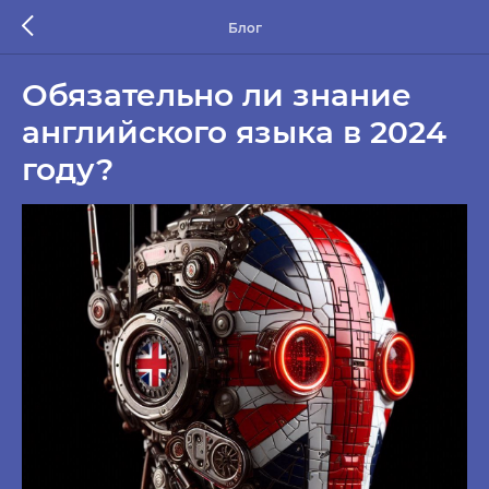
Блог
Обязательно ли знание
английского языка в 2024
году?