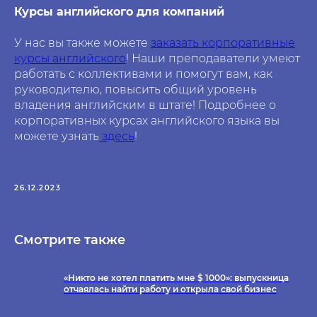
Курсы английского для компаний
У нас вы также можете
заказать корпоративные
курсы английского
! Наши преподаватели умеют
работать с коллективами и помогут вам, как
руководителю, повысить общий уровень
владения английским в штате! Подробнее о
корпоративных курсах английского языка вы
можете узнать
здесь
!
26.12.2023
Смотрите также
«Никто не хотел платить мне $ 1000»: выпускница
отчаялась найти работу и открыла свой бизнес