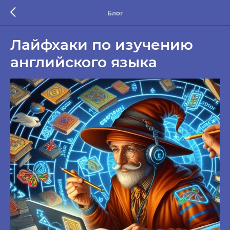
Блог
Лайфхаки по изучению
английского языка