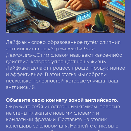
Лайфхак – слово, образованное путём слияния
английских слов
life («жизнь») и hack
(«взломать»)
. Этим словом называют какое-либо
действие, которое упрощает нашу жизнь.
Лайфхаки делают процесс проще, продуктивнее
и эффективнее. В этой статье мы собрали
несколько полезностей, которые улучшат ваш
английский.
Объявите свою комнату зоной английского.
Окружите себя иностранным языком, повесив
на стены плакаты с новыми словами и
крылатыми фразами. Поставьте на столик
календарь со словом дня. Наклейте стикеры с