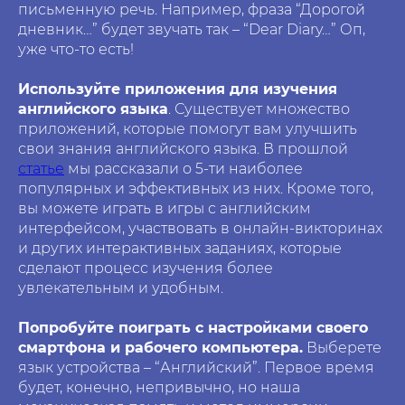
письменную речь. Например, фраза “Дорогой
дневник…” будет звучать так – “Dear Diary…” Оп,
уже что-то есть!
Используйте приложения для изучения
английского языка
. Существует множество
приложений, которые помогут вам улучшить
свои знания английского языка. В прошлой
статье
мы рассказали о 5-ти наиболее
популярных и эффективных из них. Кроме того,
вы можете играть в игры с английским
интерфейсом, участвовать в онлайн-викторинах
и других интерактивных заданиях, которые
сделают процесс изучения более
увлекательным и удобным.
Попробуйте поиграть с настройками своего
смартфона и рабочего компьютера.
Выберете
язык устройства – “Английский”. Первое время
будет, конечно, непривычно, но наша