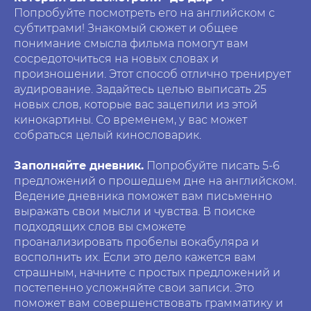
Попробуйте посмотреть его на английском с
субтитрами! Знакомый сюжет и общее
понимание смысла фильма помогут вам
сосредоточиться на новых словах и
произношении. Этот способ отлично тренирует
аудирование. Задайтесь целью выписать 25
новых слов, которые вас зацепили из этой
кинокартины. Со временем, у вас может
собраться целый кинословарик.
Заполняйте дневник.
Попробуйте писать 5-6
предложений о прошедшем дне на английском.
Ведение дневника поможет вам письменно
выражать свои мысли и чувства. В поиске
подходящих слов вы сможете
проанализировать пробелы вокабуляра и
восполнить их. Если это дело кажется вам
страшным, начните с простых предложений и
постепенно усложняйте свои записи. Это
поможет вам совершенствовать грамматику и