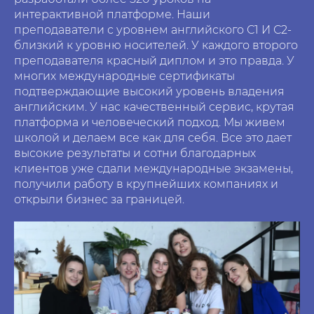
интерактивной платформе. Наши
преподаватели с уровнем английского С1 И С2-
близкий к уровню носителей. У каждого второго
преподавателя красный диплом и это правда. У
многих международные сертификаты
подтверждающие высокий уровень владения
английским. У нас качественный сервис, крутая
платформа и человеческий подход. Мы живем
школой и делаем все как для себя. Все это дает
высокие результаты и сотни благодарных
клиентов уже сдали международные экзамены,
получили работу в крупнейших компаниях и
открыли бизнес за границей.