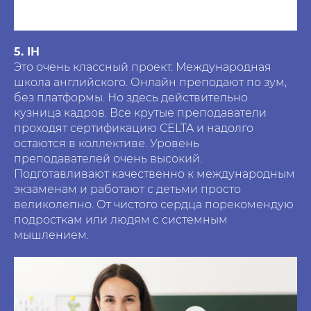
5. IH
Это очень классный проект. Международная
школа английского. Онлайн преподают по зум,
без платформы. Но здесь действительно
кузница кадров. Все крутые преподаватели
проходят сертификацию CELTA и надолго
остаются в коллективе. Уровень
преподавателей очень высокий.
Подготавливают качественно к международным
экзаменам и работают с детьми просто
великолепно. От чистого сердца порекомендую
подросткам или людям с системным
мышлением.