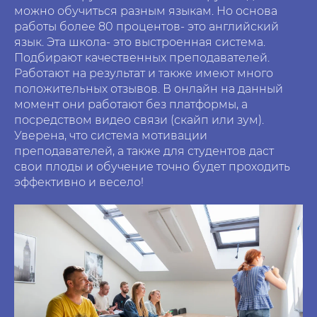
можно обучиться разным языкам. Но основа
работы более 80 процентов- это английский
язык. Эта школа- это выстроенная система.
Подбирают качественных преподавателей.
Работают на результат и также имеют много
положительных отзывов. В онлайн на данный
момент они работают без платформы, а
посредством видео связи (скайп или зум).
Уверена, что система мотивации
преподавателей, а также для студентов даст
свои плоды и обучение точно будет проходить
эффективно и весело!