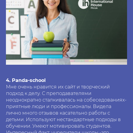
4. Panda-school
Мне очень нравится их сайт и творческий
подход к делу. С преподавателями
неоднократно сталкивалась на собеседованиях-
приятные люди и профессионалы. Видела
лично много отзывов касательно работы с
детьми. Используют нестандартные подходы в
обучении. Умеют мотивировать студентов.
Интересный факт: учредители школы -это