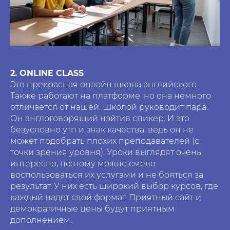
2. ONLINE CLASS
Это прекрасная онлайн школа английского.
Также работают на платформе, но она немного
отличается от нашей. Школой руководит пара.
Он англоговорящий нэйтив спикер. И это
безусловно утп и знак качества, ведь он не
может подобрать плохих преподавателей (с
точки зрения уровня). Уроки выглядят очень
интересно, поэтому можно смело
воспользоваться их услугами и не бояться за
результат. У них есть широкий выбор курсов, где
каждый надет свой формат. Приятный сайт и
демократичные цены будут приятным
дополнением.