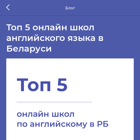
Блог
Топ 5 онлайн школ
английского языка в
Беларуси