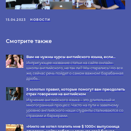
15.04.2023
НОВОСТИ
Смотрите также
Вам не нужны курсы английского языка, если…
Интригующее название статьи на сайте онлайн-
школы английского, не так ли? Мы старались! Но все
же, сейчас речь пойдет о самом важном! Барабанная
дробь…
5 золотых правил, которые помогут вам преодолеть
страх говорения на английском
Изучение английского языка – это длительный и
многогранный процесс. Часто на пути к заветному
уровню английского наши студенты сталкиваются со
страхами и барьерами.
«Никто не хотел платить мне $ 1000»: выпускница