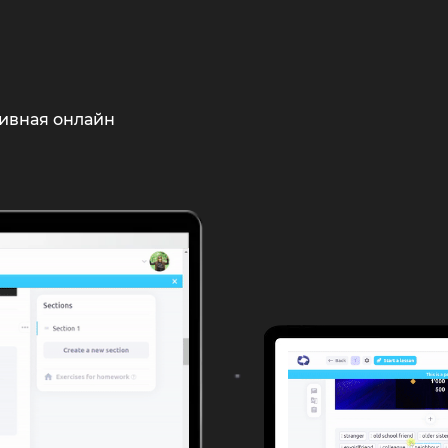
тивная онлайн