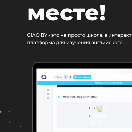
месте!
CIAO.BY - это не просто школа, а интерак
платформа для изучения английского