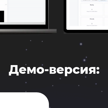
Демо-версия: