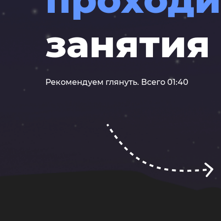
занятия
Рекомендуем глянуть. Всего 01:40